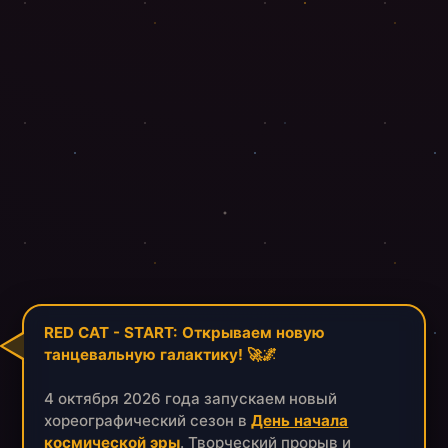
RED CAT - START: Открываем новую
танцевальную галактику! 🚀🌌
4 октября 2026 года запускаем новый
хореографический сезон в
День начала
космической эры
. Творческий прорыв и